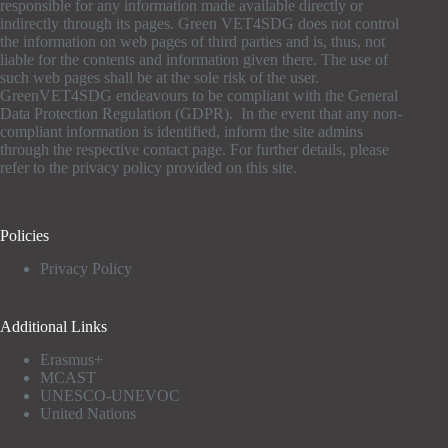
responsible for any information made available directly or
indirectly through its pages. Green VET4SDG does not control
the information on web pages of third parties and is, thus, not
liable for the contents and information given there. The use of
such web pages shall be at the sole risk of the user.
GreenVET4SDG endeavours to be compliant with the General
Data Protection Regulation (GDPR). In the event that any non-
compliant information is identified, inform the site admins
through the respective contact page. For further details, please
refer to the privacy policy provided on this site.
Policies
Privacy Policy
Additional Links
Erasmus+
MCAST
UNESCO-UNEVOC
United Nations