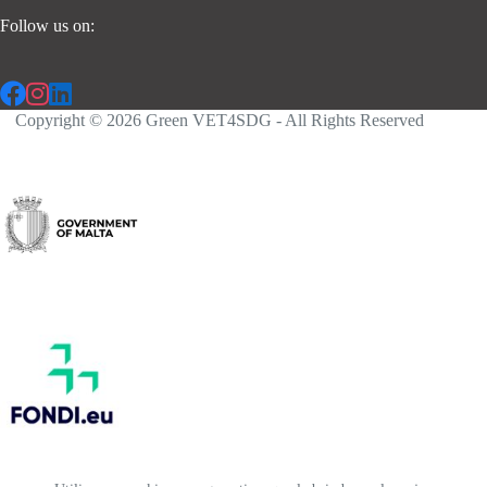
Follow us on:
Copyright © 2026 Green VET4SDG - All Rights Reserved