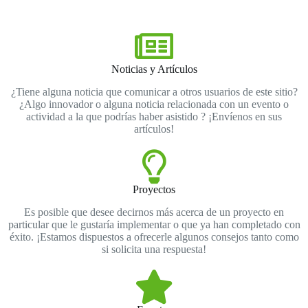
información no dude en decirnos más:
Noticias y Artículos
¿Tiene alguna noticia que comunicar a otros usuarios de este sitio?
¿Algo innovador o alguna noticia relacionada con un evento o
actividad a la que podrías haber asistido ? ¡Envíenos en sus
artículos!
Proyectos
Es posible que desee decirnos más acerca de un proyecto en
particular que le gustaría implementar o que ya han completado con
éxito. ¡Estamos dispuestos a ofrecerle algunos consejos tanto como
si solicita una respuesta!