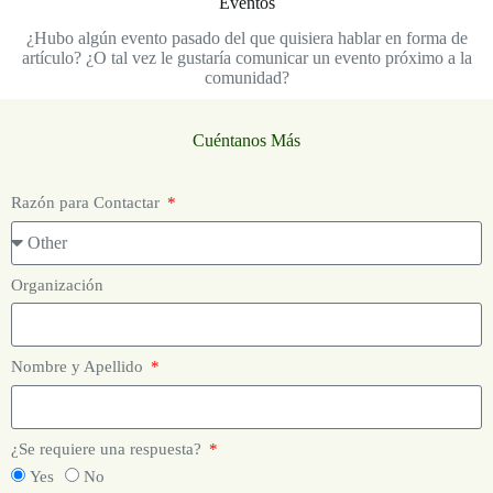
Eventos
¿Hubo algún evento pasado del que quisiera hablar en forma de
artículo? ¿O tal vez le gustaría comunicar un evento próximo a la
comunidad?
Cuéntanos Más
Razón para Contactar
Organización
Nombre y Apellido
¿Se requiere una respuesta?
Yes
No